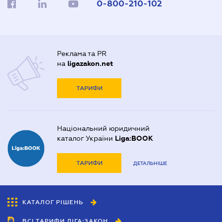
0-800-210-102
Реклама та PR
на
ligazakon.net
ТАРИФИ
Національний юридичний
каталог України
Liga:BOOK
ТАРИФИ
ДЕТАЛЬНІШЕ
КАТАЛОГ РІШЕНЬ
ВСІ ТАРИФИ ЛІГА:ЗАКОН