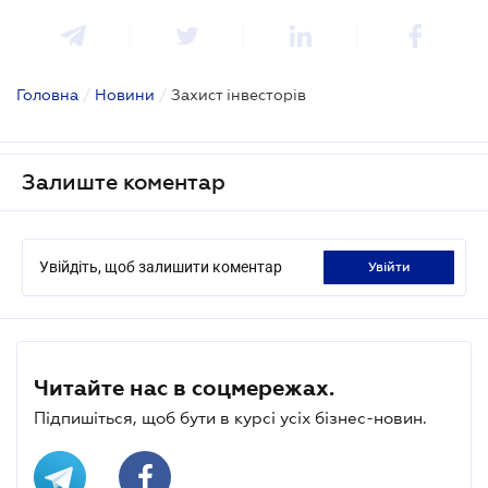
Головна
/
Новини
/
Захист інвесторів
Залиште коментар
Увійдіть, щоб залишити коментар
увійти
Читайте нас в соцмережах.
Підпишіться, щоб бути в курсі усіх бізнес-новин.