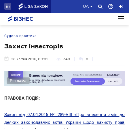
UA
БІЗНЕС
Судова практика
Захист інвесторів
28 квітня 2016, 09:01
340
0
Реклама
ПРАВОВА ПОДІЯ:
Закон від 07.04.2015 № 289-VIII «Про внесення змін до
деяких законодавчих актів України щодо захисту прав