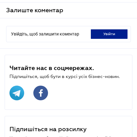
Залиште коментар
Увійдіть, щоб залишити коментар
увійти
Читайте нас в соцмережах.
Підпишіться, щоб бути в курсі усіх бізнес-новин.
Підпишіться на розсилку