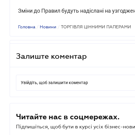
Зміни до Правил будуть надіслані на узгодже
Головна
/
Новини
/
ТОРГІВЛЯ ЦІННИМИ ПАПЕРАМИ
Залиште коментар
Увійдіть, щоб залишити коментар
Читайте нас в соцмережах.
Підпишіться, щоб бути в курсі усіх бізнес-нови