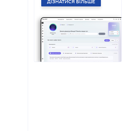
ДІЗНАТИСЯ БІЛЬШЕ