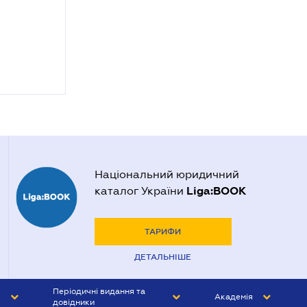
Національний юридичний
Liga:BOOK
каталог України
ТАРИФИ
ДЕТАЛЬНІШЕ
Періодичні видання та
Академія
довідники