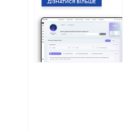
ДІЗНАТИСЯ БІЛЬШЕ