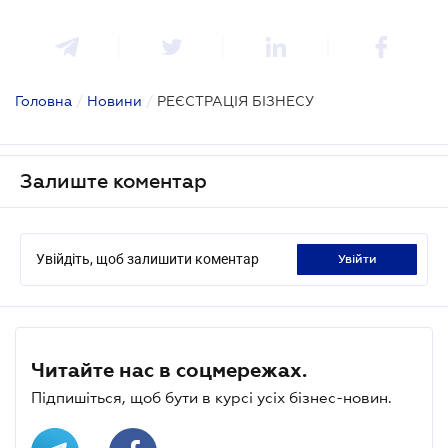
Головна
/
Новини
/
РЕЄСТРАЦІЯ БІЗНЕСУ
Залиште коментар
Увійдіть, щоб залишити коментар
увійти
Читайте нас в соцмережах.
Підпишіться, щоб бути в курсі усіх бізнес-новин.