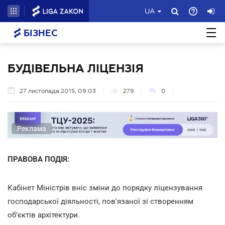
UA
БІЗНЕС
БУДІВЕЛЬНА ЛІЦЕНЗІЯ
27 листопада 2015, 09:03
279
0
Реклама
ПРАВОВА ПОДІЯ:
Кабінет Міністрів вніс зміни до порядку ліцензування
господарської діяльності, пов'язаної зі створенням
об'єктів архітектури.