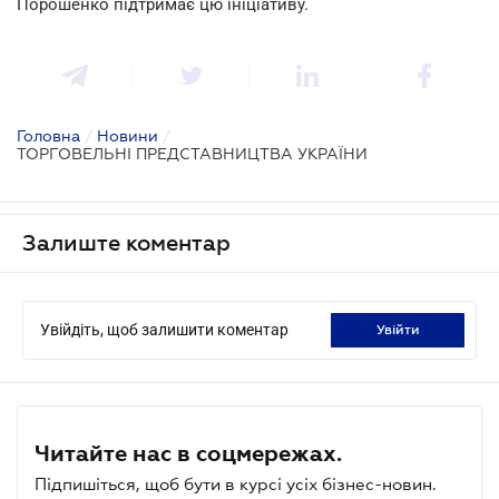
Порошенко підтримає цю ініціативу.
Головна
/
Новини
/
ТОРГОВЕЛЬНІ ПРЕДСТАВНИЦТВА УКРАЇНИ
Залиште коментар
Увійдіть, щоб залишити коментар
увійти
Читайте нас в соцмережах.
Підпишіться, щоб бути в курсі усіх бізнес-новин.