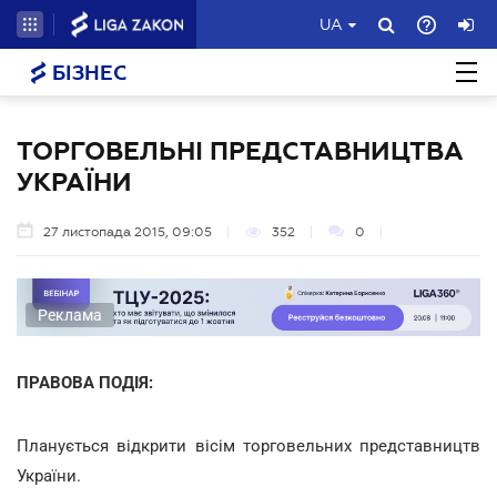
UA
БІЗНЕС
ТОРГОВЕЛЬНІ ПРЕДСТАВНИЦТВА
УКРАЇНИ
27 листопада 2015, 09:05
352
0
Реклама
ПРАВОВА ПОДІЯ:
Планується відкрити вісім торговельних представництв
України.