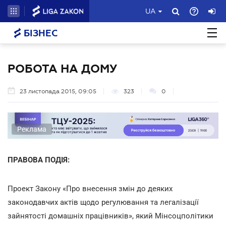
UA
БІЗНЕС
РОБОТА НА ДОМУ
23 листопада 2015, 09:05
323
0
Реклама
ПРАВОВА ПОДІЯ:
Проект Закону «Про внесення змін до деяких
законодавчих актів щодо регулювання та легалізації
зайнятості домашніх працівників», який Мінсоцполітики