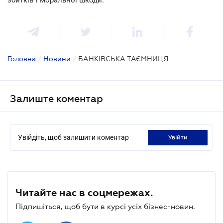
Головна
/
Новини
/
БАНКІВСЬКА ТАЄМНИЦЯ
Залиште коментар
Увійдіть, щоб залишити коментар
увійти
Читайте нас в соцмережах.
Підпишіться, щоб бути в курсі усіх бізнес-новин.