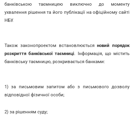
банківською таємницею виключно до моменту
ухвалення рішення та його публікації на офіційному сайті
НБУ.
Також законопроектом встановлюється
новий порядок
розкриття банківської таємниці
. Інформація, що містить
банківську таємницю, розкривається банками:
1) за письмовим запитом або з письмового дозволу
відповідної фізичної особи;
2) за рішенням суду;