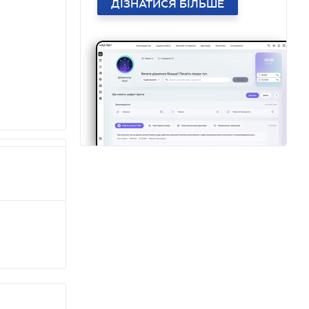
ДІЗНАТИСЯ БІЛЬШЕ