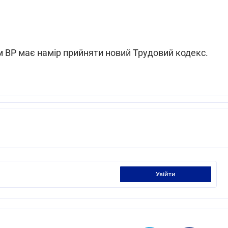
 ВР має намір прийняти новий Трудовий кодекс.
увійти