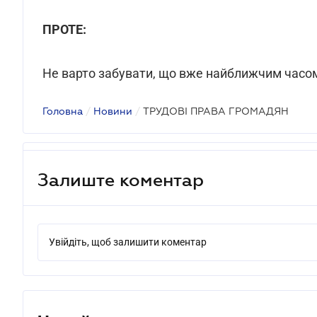
ПРОТЕ:
Не варто забувати, що вже найближчим часом
Головна
/
Новини
/
ТРУДОВІ ПРАВА ГРОМАДЯН
Залиште коментар
Увійдіть, щоб залишити коментар