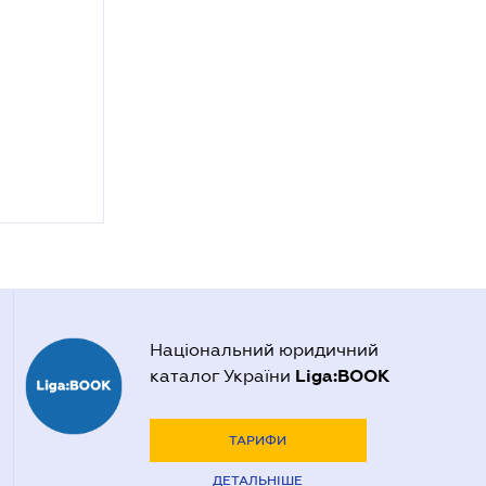
Національний юридичний
Liga:BOOK
каталог України
ТАРИФИ
ДЕТАЛЬНІШЕ