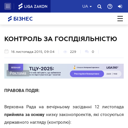
UA
БІЗНЕС
КОНТРОЛЬ ЗА ГОСПДІЯЛЬНІСТЮ
16 листопада 2015, 09:04
229
0
Реклама
ПРАВОВА ПОДІЯ:
Верховна Рада на вечірньому засіданні 12 листопада
прийняла за основу
низку законопроектів, які стосуються
державного нагляду (контролю):