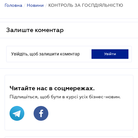
Головна
/
Новини
/
КОНТРОЛЬ ЗА ГОСПДІЯЛЬНІСТЮ
Залиште коментар
Увійдіть, щоб залишити коментар
увійти
Читайте нас в соцмережах.
Підпишіться, щоб бути в курсі усіх бізнес-новин.