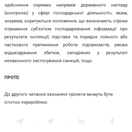
здійснення окремих напрямів державного нагляду
(контролю) у сфері господарської діяльності», яким,
зокрема, коригуються положення, що визначають строки
отримання суб'єктом господарювання інформації про
результати інспекції; підстави та порядок повного або
часткового припинення роботи підприємств; умови
відшкодування збитків, заподіяних у результаті
незаконного застосування санкцій, тощо.
ПРОТЕ:
До другого читання зазначені проекти можуть бути
істотно перероблені.