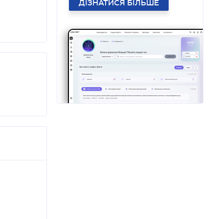
ДІЗНАТИСЯ БІЛЬШЕ