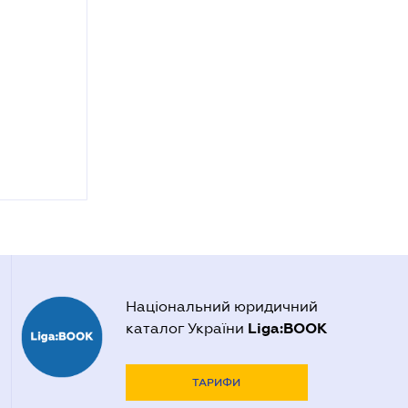
Національний юридичний
Liga:BOOK
каталог України
ТАРИФИ