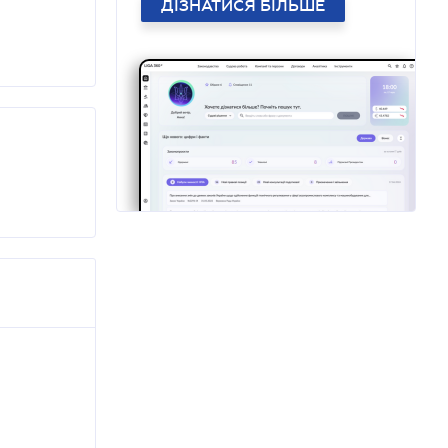
ДІЗНАТИСЯ БІЛЬШЕ