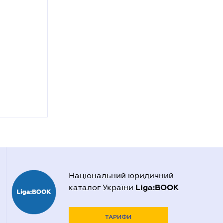
Національний юридичний
Liga:BOOK
каталог України
ТАРИФИ