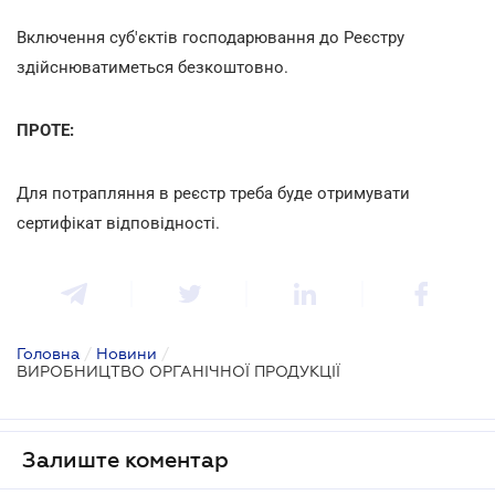
Включення суб'єктів господарювання до Реєстру
здійснюватиметься безкоштовно.
ПРОТЕ:
Для потрапляння в реєстр треба буде отримувати
сертифікат відповідності.
Головна
/
Новини
/
ВИРОБНИЦТВО ОРГАНІЧНОЇ ПРОДУКЦІЇ
Залиште коментар