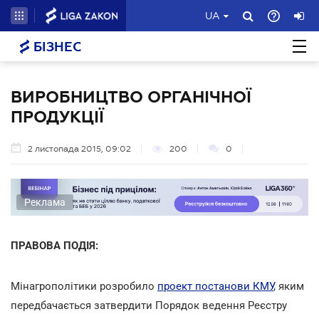
UA
БІЗНЕС
ВИРОБНИЦТВО ОРГАНІЧНОЇ
ПРОДУКЦІЇ
2 листопада 2015, 09:02
200
0
Реклама
ПРАВОВА ПОДІЯ:
Мінагрополітики розробило
проект постанови КМУ
, яким
передбачається затвердити Порядок ведення Реєстру