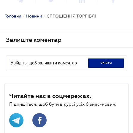
Головна
/
Новини
/
СПРОЩЕННЯ ТОРГІВЛІ
Залиште коментар
Увійдіть, щоб залишити коментар
увійти
Читайте нас в соцмережах.
Підпишіться, щоб бути в курсі усіх бізнес-новин.