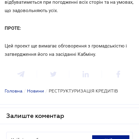
відбуватиметься при погодженні всіх сторін та на умовах,
що задовольняють усіх.
ПРОТЕ:
Цей проект ще вимагає обговорення з громадськістю і
затвердження його на засіданні Кабміну.
Головна
/
Новини
/
РЕСТРУКТУРИЗАЦІЯ КРЕДИТІВ
Залиште коментар