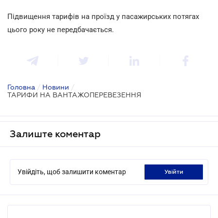
Підвищення тарифів на проїзд у пасажирських потягах
цього року не передбачається.
Головна
/
Новини
/
ТАРИФИ НА ВАНТАЖОПЕРЕВЕЗЕННЯ
Залиште коментар
Увійдіть, щоб залишити коментар
увійти