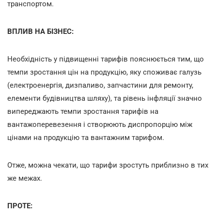
транспортом.
ВПЛИВ НА БІЗНЕС:
Необхідність у підвищенні тарифів пояснюється тим, що
темпи зростання цін на продукцію, яку споживає галузь
(електроенергія, дизпаливо, запчастини для ремонту,
елементи будівництва шляху), та рівень інфляції значно
випереджають темпи зростання тарифів на
вантажоперевезення і створюють диспропорцію між
цінами на продукцію та вантажним тарифом.
Отже, можна чекати, що тарифи зростуть приблизно в тих
же межах.
ПРОТЕ: