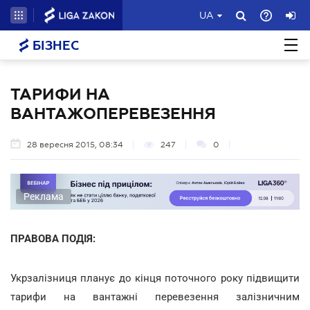
UA
БІЗНЕС
ТАРИФИ НА
ВАНТАЖОПЕРЕВЕЗЕННЯ
28 вересня 2015, 08:34
247
0
Реклама
ПРАВОВА ПОДІЯ:
Укрзалізниця планує до кінця поточного року підвищити
тарифи на вантажні перевезення залізничним