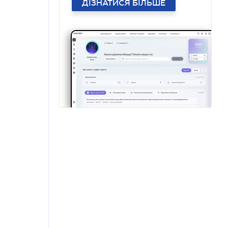
ДІЗНАТИСЯ БІЛЬШЕ