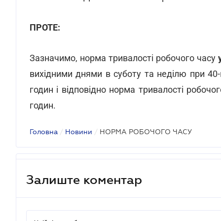
ПРОТЕ:
Зазначимо, норма тривалості робочого часу
вихідними днями в суботу та неділю при 40
годин і відповідно норма тривалості робочо
годин.
Головна
/
Новини
/
НОРМА РОБОЧОГО ЧАСУ
Залиште коментар