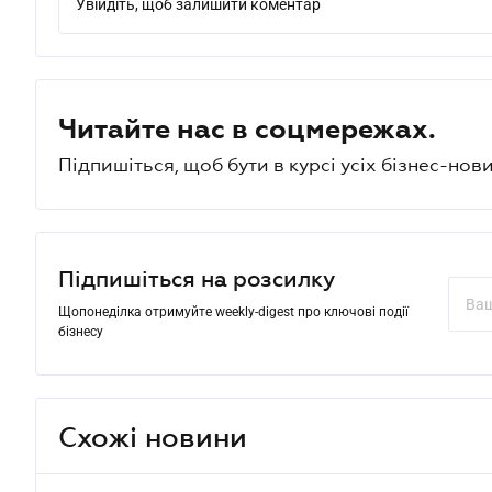
Увійдіть, щоб залишити коментар
Читайте нас в соцмережах.
Підпишіться, щоб бути в курсі усіх бізнес-нови
Підпишіться на розсилку
Щопонеділка отримуйте weekly-digest про ключові події
бізнесу
Схожі новини