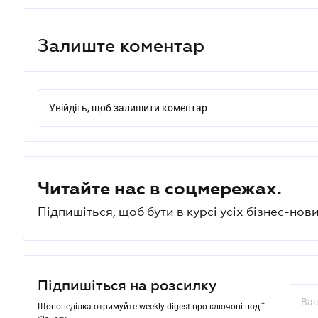
Залиште коментар
Увійдіть, щоб залишити коментар
Читайте нас в соцмережах.
Підпишіться, щоб бути в курсі усіх бізнес-нови
Підпишіться на розсилку
Щопонеділка отримуйте weekly-digest про ключові події