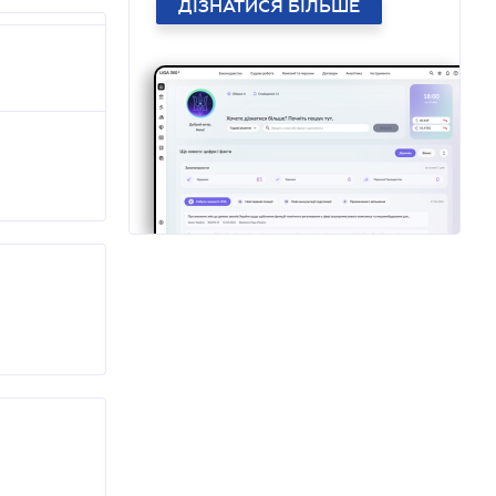
ДІЗНАТИСЯ БІЛЬШЕ