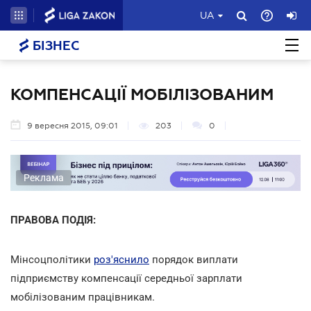
UA
БІЗНЕС
КОМПЕНСАЦІЇ МОБІЛІЗОВАНИМ
9 вересня 2015, 09:01
203
0
Реклама
ПРАВОВА ПОДІЯ:
Мінсоцполітики
роз'яснило
порядок виплати
підприємству компенсації середньої зарплати
мобілізованим працівникам.