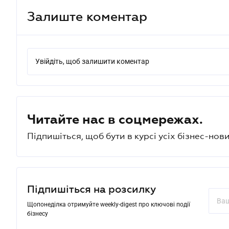
Залиште коментар
Увійдіть, щоб залишити коментар
Читайте нас в соцмережах.
Підпишіться, щоб бути в курсі усіх бізнес-нови
Підпишіться на розсилку
Щопонеділка отримуйте weekly-digest про ключові події
бізнесу