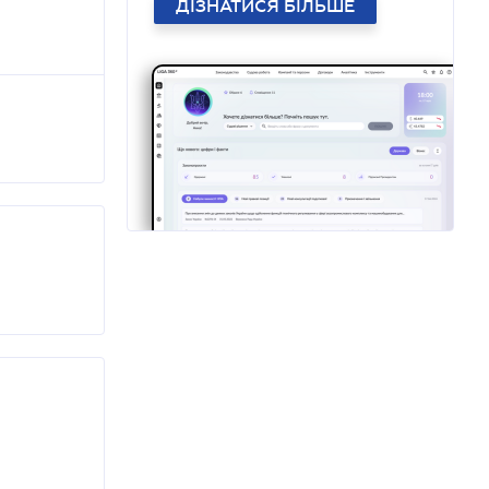
ДІЗНАТИСЯ БІЛЬШЕ