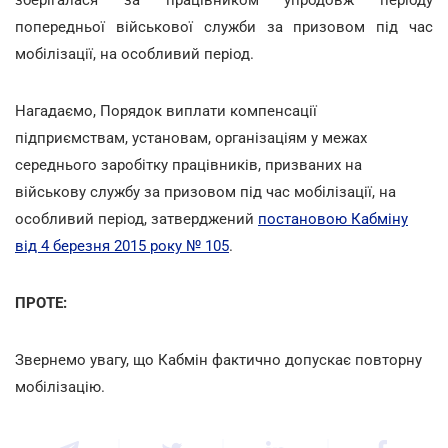
попередньої військової служби за призовом під час
мобілізації, на особливий період.
Нагадаємо, Порядок виплати компенсації
підприємствам, установам, організаціям у межах
середнього заробітку працівників, призваних на
військову службу за призовом під час мобілізації, на
особливий період, затверджений
постановою Кабміну
від 4 березня 2015 року № 105
.
ПРОТЕ:
Звернемо увагу, що Кабмін фактично допускає повторну
мобілізацію.