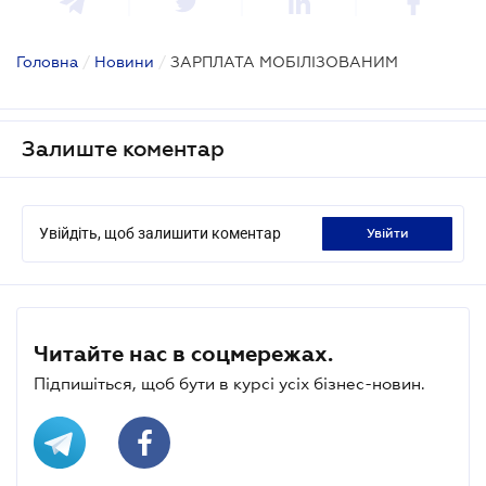
Головна
/
Новини
/
ЗАРПЛАТА МОБІЛІЗОВАНИМ
Залиште коментар
Увійдіть, щоб залишити коментар
увійти
Читайте нас в соцмережах.
Підпишіться, щоб бути в курсі усіх бізнес-новин.