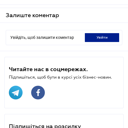
Залиште коментар
Увійдіть, щоб залишити коментар
увійти
Читайте нас в соцмережах.
Підпишіться, щоб бути в курсі усіх бізнес-новин.
Підпишіться на розсилку