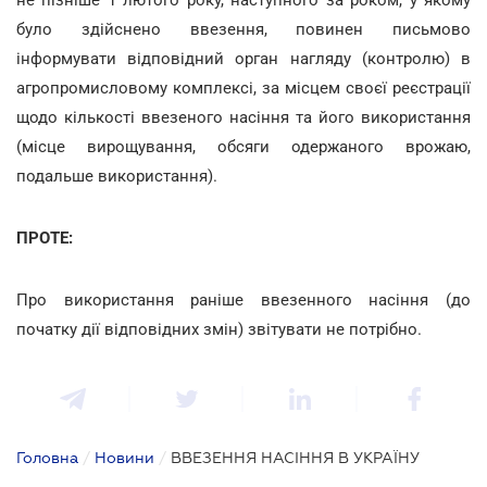
було здійснено ввезення, повинен письмово
інформувати відповідний орган нагляду (контролю) в
агропромисловому комплексі, за місцем своєї реєстрації
щодо кількості ввезеного насіння та його використання
(місце вирощування, обсяги одержаного врожаю,
подальше використання).
ПРОТЕ:
Про використання раніше ввезенного насіння (до
початку дії відповідних змін) звітувати не потрібно.
Головна
/
Новини
/
ВВЕЗЕННЯ НАСІННЯ В УКРАЇНУ