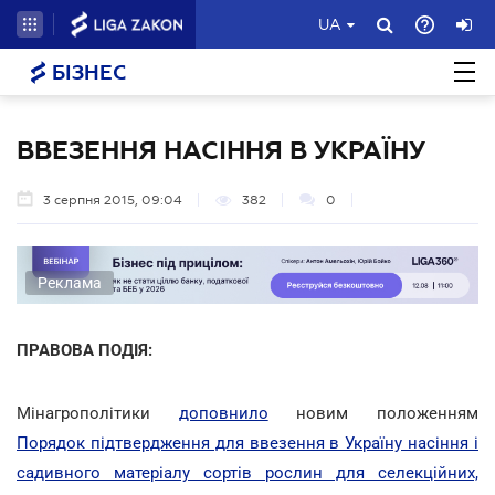
UA
БІЗНЕС
ВВЕЗЕННЯ НАСІННЯ В УКРАЇНУ
3 серпня 2015, 09:04
382
0
Реклама
ПРАВОВА ПОДІЯ:
Мінагрополітики
доповнило
новим положенням
Порядок підтвердження для ввезення в Україну насіння і
садивного матеріалу сортів рослин для селекційних,