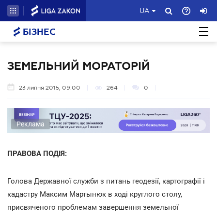
UA
БІЗНЕС
ЗЕМЕЛЬНИЙ МОРАТОРІЙ
23 липня 2015, 09:00
264
0
Реклама
ПРАВОВА ПОДІЯ:
Голова Державної служби з питань геодезії, картографії і
кадастру Максим Мартынюк в ході круглого столу,
присвяченого проблемам завершення земельної