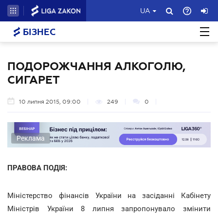
UA
БІЗНЕС
ПОДОРОЖЧАННЯ АЛКОГОЛЮ,
СИГАРЕТ
10 липня 2015, 09:00
249
0
Реклама
ПРАВОВА ПОДІЯ:
Міністерство фінансів України на засіданні Кабінету
Міністрів України 8 липня запропонувало змінити