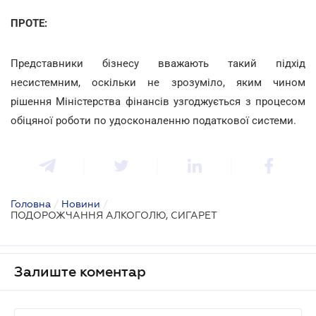
ПРОТЕ:
Представники бізнесу вважають такий підхід
несистемним, оскільки не зрозуміло, яким чином
рішення Міністерства фінансів узгоджується з процесом
обіцяної роботи по удосконаленню податкової системи.
Головна
/
Новини
/
ПОДОРОЖЧАННЯ АЛКОГОЛЮ, СИГАРЕТ
Залиште коментар