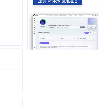
ДІЗНАТИСЯ БІЛЬШЕ