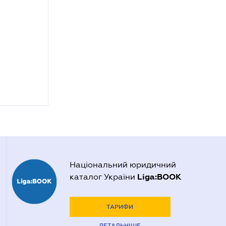
Національний юридичний
Liga:BOOK
каталог України
ТАРИФИ
ДЕТАЛЬНІШЕ