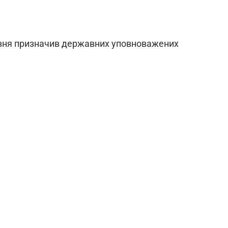
рвня призначив державних уповноважених