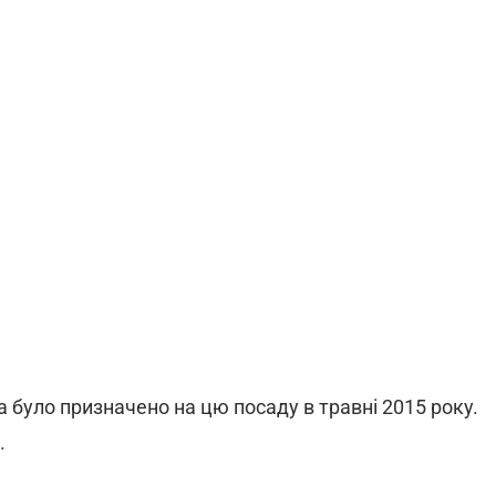
було призначено на цю посаду в травні 2015 року.
.