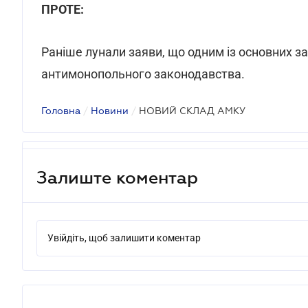
ПРОТЕ:
Раніше лунали заяви, що одним із основних 
антимонопольного законодавства.
Головна
/
Новини
/
НОВИЙ СКЛАД АМКУ
Залиште коментар
Увійдіть, щоб залишити коментар