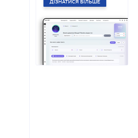
ДІЗНАТИСЯ БІЛЬШЕ