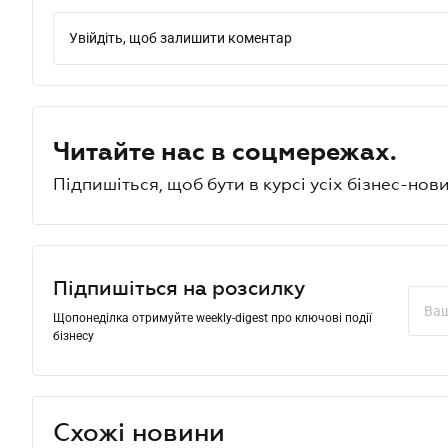
Увійдіть, щоб залишити коментар
Читайте нас в соцмережах.
Підпишіться, щоб бути в курсі усіх бізнес-нови
Підпишіться на розсилку
Щопонеділка отримуйте weekly-digest про ключові події
бізнесу
Схожі новини