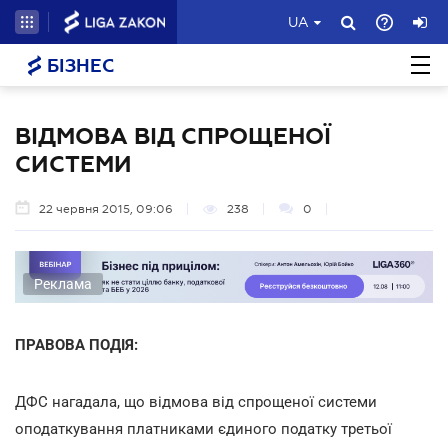
UA
БІЗНЕС
ВІДМОВА ВІД СПРОЩЕНОЇ
СИСТЕМИ
22 червня 2015, 09:06
238
0
Реклама
ПРАВОВА ПОДІЯ:
ДФС нагадала, що відмова від спрощеної системи
оподаткування платниками єдиного податку третьої