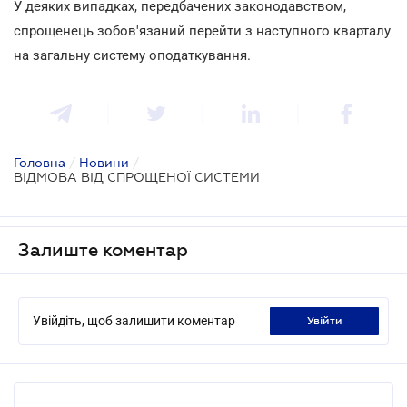
У деяких випадках, передбачених законодавством,
спрощенець зобов'язаний перейти з наступного кварталу
на загальну систему оподаткування.
Головна
/
Новини
/
ВІДМОВА ВІД СПРОЩЕНОЇ СИСТЕМИ
Залиште коментар
Увійдіть, щоб залишити коментар
увійти