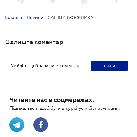
Головна
/
Новини
/
ЗАМІНА БОРЖНИКА
Залиште коментар
Увійдіть, щоб залишити коментар
увійти
Читайте нас в соцмережах.
Підпишіться, щоб бути в курсі усіх бізнес-новин.