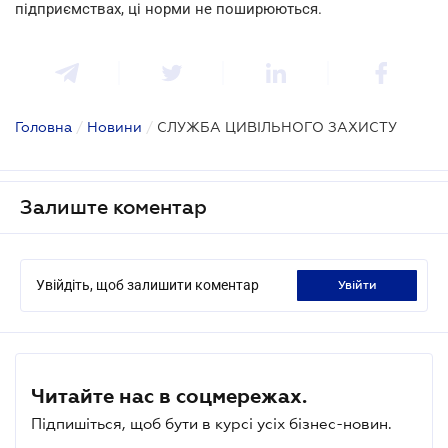
підприємствах, ці норми не поширюються.
Головна
/
Новини
/
СЛУЖБА ЦИВІЛЬНОГО ЗАХИСТУ
Залиште коментар
Увійдіть, щоб залишити коментар
увійти
Читайте нас в соцмережах.
Підпишіться, щоб бути в курсі усіх бізнес-новин.