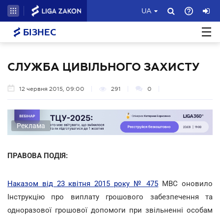
UA
БІЗНЕС
СЛУЖБА ЦИВІЛЬНОГО ЗАХИСТУ
12 червня 2015, 09:00
291
0
Реклама
ПРАВОВА ПОДІЯ:
Наказом від 23 квітня 2015 року № 475
МВС оновило
Інструкцію про виплату грошового забезпечення та
одноразової грошової допомоги при звільненні особам