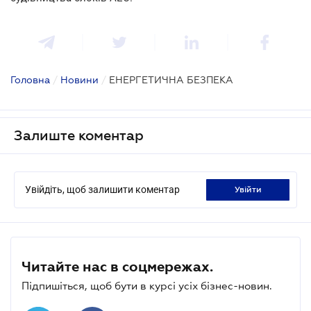
Головна
/
Новини
/
ЕНЕРГЕТИЧНА БЕЗПЕКА
Залиште коментар
Увійдіть, щоб залишити коментар
увійти
Читайте нас в соцмережах.
Підпишіться, щоб бути в курсі усіх бізнес-новин.