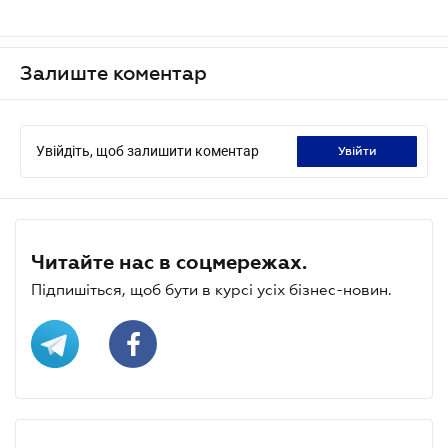
Залиште коментар
Увійдіть, щоб залишити коментар
увійти
Читайте нас в соцмережах.
Підпишіться, щоб бути в курсі усіх бізнес-новин.