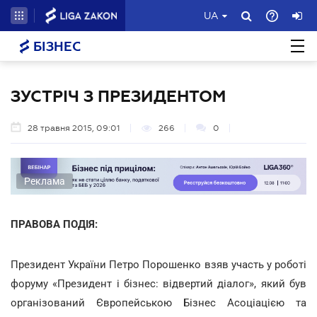
UA
БІЗНЕС
ЗУСТРІЧ З ПРЕЗИДЕНТОМ
28 травня 2015, 09:01
266
0
Реклама
ПРАВОВА ПОДІЯ:
Президент України Петро Порошенко взяв участь у роботі
форуму «Президент і бізнес: відвертий діалог», який був
організований Європейською Бізнес Асоціацією та