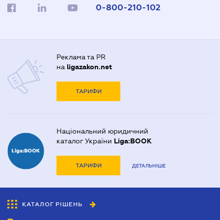
0-800-210-102
Реклама та PR
на
ligazakon.net
ТАРИФИ
Національний юридичний
каталог України
Liga:BOOK
ТАРИФИ
ДЕТАЛЬНІШЕ
КАТАЛОГ РІШЕНЬ