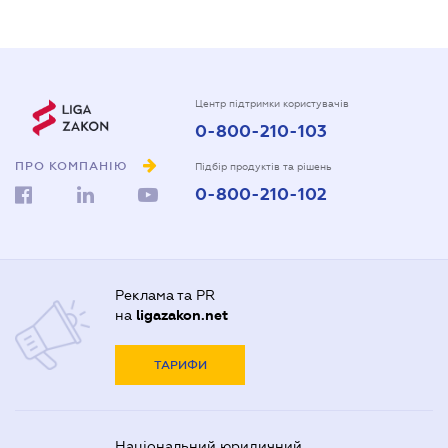
Центр підтримки користувачів
0-800-210-103
ПРО КОМПАНІЮ
Підбір продуктів та рішень
0-800-210-102
Реклама та PR
на
ligazakon.net
ТАРИФИ
Національний юридичний