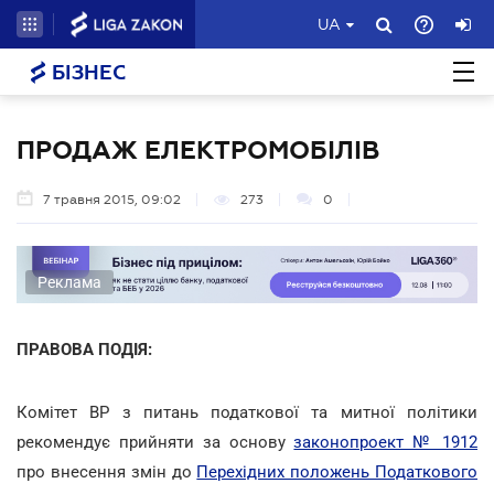
UA
БІЗНЕС
ПРОДАЖ ЕЛЕКТРОМОБІЛІВ
7 травня 2015, 09:02
273
0
Реклама
ПРАВОВА ПОДІЯ:
Комітет ВР з питань податкової та митної політики
рекомендує прийняти за основу
законопроект № 1912
про внесення змін до
Перехідних положень Податкового