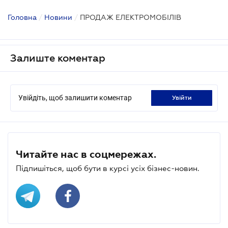
Головна
/
Новини
/
ПРОДАЖ ЕЛЕКТРОМОБІЛІВ
Залиште коментар
Увійдіть, щоб залишити коментар
увійти
Читайте нас в соцмережах.
Підпишіться, щоб бути в курсі усіх бізнес-новин.