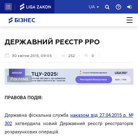
UA
БІЗНЕС
ДЕРЖАВНИЙ РЕЄСТР РРО
30 квітня 2015, 09:05
252
0
Реклама
ПРАВОВА ПОДІЯ:
Державна фіскальна служба
наказом від 27.04.2015 р. №
302
затвердила новий Державний реєстр реєстраторів
розрахункових операцій.