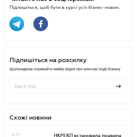
Підпишіться, щоб бути в курсі усіх бізнес-новин.
Підпишіться на розсилку
Щопонеділка отримуйте weekly-digest про ключові події бізнесу
Схожі новини
16.01
НКРЕКП встановила правила