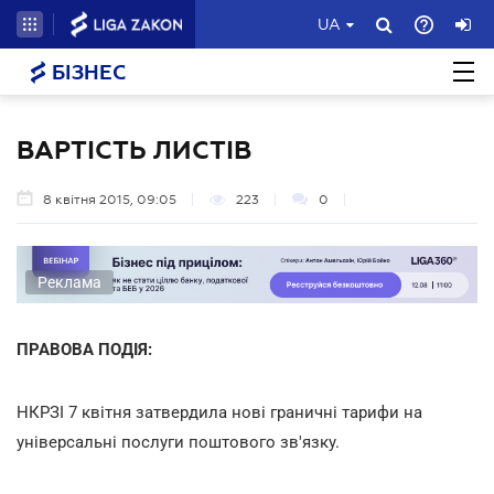
UA
БІЗНЕС
ВАРТІСТЬ ЛИСТІВ
8 квітня 2015, 09:05
223
0
Реклама
ПРАВОВА ПОДІЯ:
НКРЗІ 7 квітня затвердила нові граничні тарифи на
універсальні послуги поштового зв'язку.