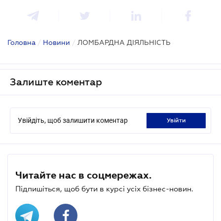
Головна
/
Новини
/
ЛОМБАРДНА ДІЯЛЬНІСТЬ
Залиште коментар
Увійдіть, щоб залишити коментар
увійти
Читайте нас в соцмережах.
Підпишіться, щоб бути в курсі усіх бізнес-новин.