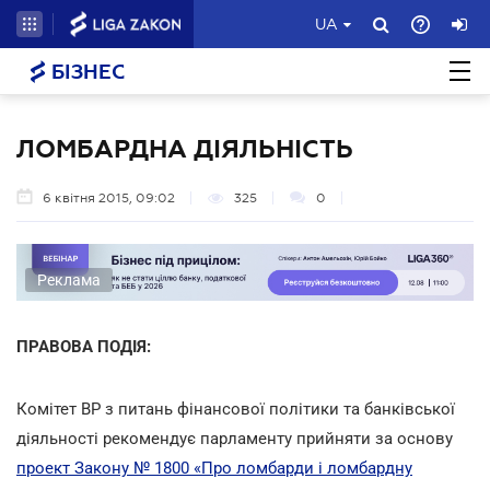
UA
БІЗНЕС
ЛОМБАРДНА ДІЯЛЬНІСТЬ
6 квітня 2015, 09:02
325
0
Реклама
ПРАВОВА ПОДІЯ:
Комітет ВР з питань фінансової політики та банківської
діяльності рекомендує парламенту прийняти за основу
проект Закону № 1800 «Про ломбарди і ломбардну