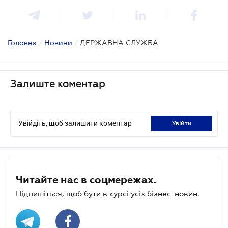
Головна
/
Новини
/
ДЕРЖАВНА СЛУЖБА
Залиште коментар
Увійдіть, щоб залишити коментар
увійти
Читайте нас в соцмережах.
Підпишіться, щоб бути в курсі усіх бізнес-новин.