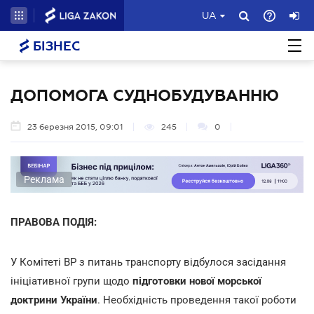
UA
БІЗНЕС
ДОПОМОГА СУДНОБУДУВАННЮ
23 березня 2015, 09:01
245
0
Реклама
ПРАВОВА ПОДІЯ:
У Комітеті ВР з питань транспорту відбулося засідання
ініціативної групи щодо
підготовки нової морської
доктрини України
. Необхідність проведення такої роботи