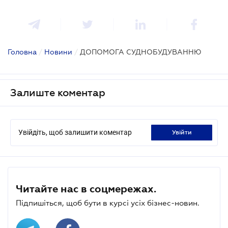
Головна
/
Новини
/
ДОПОМОГА СУДНОБУДУВАННЮ
Залиште коментар
Увійдіть, щоб залишити коментар
увійти
Читайте нас в соцмережах.
Підпишіться, щоб бути в курсі усіх бізнес-новин.