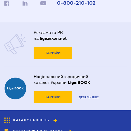
0-800-210-102
Реклама та PR
на
ligazakon.net
ТАРИФИ
Національний юридичний
каталог України
Liga:BOOK
ТАРИФИ
ДЕТАЛЬНІШЕ
КАТАЛОГ РІШЕНЬ