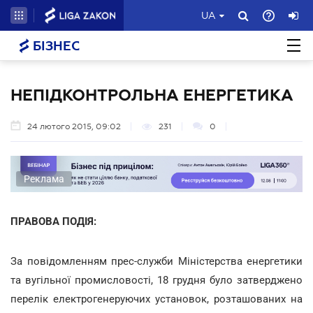
UA
БІЗНЕС
НЕПІДКОНТРОЛЬНА ЕНЕРГЕТИКА
24 лютого 2015, 09:02
231
0
Реклама
ПРАВОВА ПОДІЯ:
За повідомленням прес-служби Міністерства енергетики
та вугільної промисловості, 18 грудня було затверджено
перелік електрогенеруючих установок, розташованих на