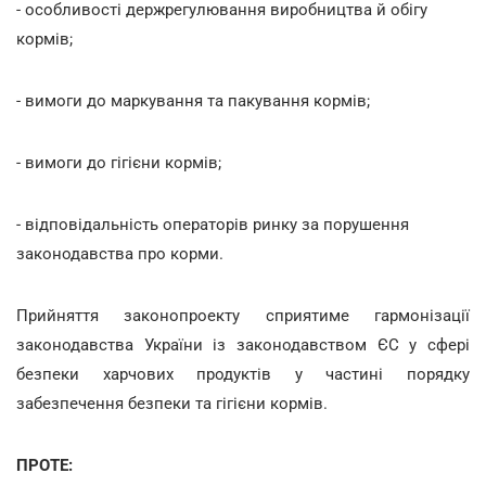
- особливості держрегулювання виробництва й обігу
кормів;
- вимоги до маркування та пакування кормів;
- вимоги до гігієни кормів;
- відповідальність операторів ринку за порушення
законодавства про корми.
Прийняття законопроекту сприятиме гармонізації
законодавства України із законодавством ЄС у сфері
безпеки харчових продуктів у частині порядку
забезпечення безпеки та гігієни кормів.
ПРОТЕ: