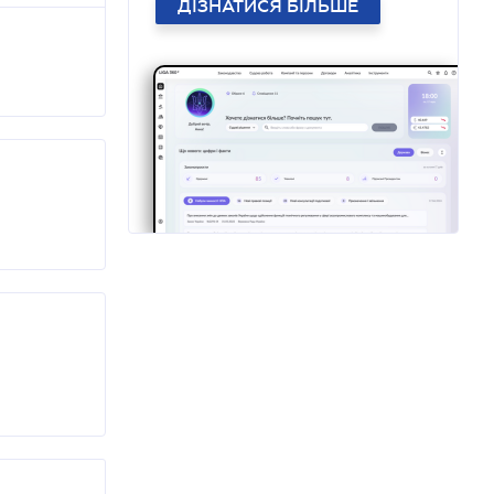
ДІЗНАТИСЯ БІЛЬШЕ