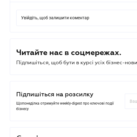
Увійдіть, щоб залишити коментар
Читайте нас в соцмережах.
Підпишіться, щоб бути в курсі усіх бізнес-нови
Підпишіться на розсилку
Щопонеділка отримуйте weekly-digest про ключові події
бізнесу