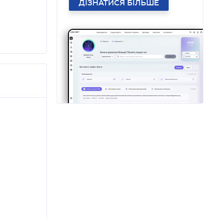
ДІЗНАТИСЯ БІЛЬШЕ