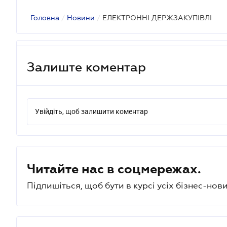
Головна
/
Новини
/
ЕЛЕКТРОННІ ДЕРЖЗАКУПІВЛІ
Залиште коментар
Увійдіть, щоб залишити коментар
Читайте нас в соцмережах.
Підпишіться, щоб бути в курсі усіх бізнес-нови