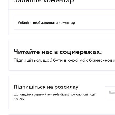
Увійдіть, щоб залишити коментар
Читайте нас в соцмережах.
Підпишіться, щоб бути в курсі усіх бізнес-нови
Підпишіться на розсилку
Щопонеділка отримуйте weekly-digest про ключові події
бізнесу