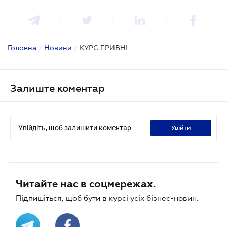
Головна
/
Новини
/
КУРС ГРИВНІ
Залиште коментар
Увійдіть, щоб залишити коментар
увійти
Читайте нас в соцмережах.
Підпишіться, щоб бути в курсі усіх бізнес-новин.