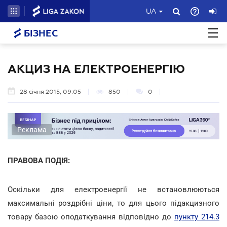
UA
БІЗНЕС
АКЦИЗ НА ЕЛЕКТРОЕНЕРГІЮ
28 січня 2015, 09:05
850
0
Реклама
ПРАВОВА ПОДІЯ:
Оскільки для електроенергії не встановлюються
максимальні роздрібні ціни, то для цього підакцизного
товару базою оподаткування відповідно до
пункту 214.3