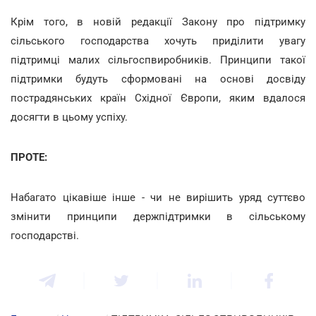
Крім того, в новій редакції Закону про підтримку
сільського господарства хочуть приділити увагу
підтримці малих сільгоспвиробників. Принципи такої
підтримки будуть сформовані на основі досвіду
пострадянських країн Східної Європи, яким вдалося
досягти в цьому успіху.
ПРОТЕ:
Набагато цікавіше інше - чи не вирішить уряд суттєво
змінити принципи держпідтримки в сільському
господарстві.