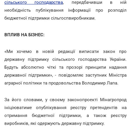
сільського господарства
, передбачивши в ній
необхідність публікування інформації про розподіл
бюджетної підтримки сільгоспвиробникам.
ВПЛИВ НА БІЗНЕС:
«Ми хочемо в новій редакції виписати закон про
державну підтримку сільського господарства України.
Будуть абсолютно чіткі та прозорі принципи надання
державної підтримки», - повідомляє заступник Міністра
аграрної політики та продовольства Володимир Лапа.
За його словами, у своєму законопроекті Мінагропрод
ініціюватиме опублікування реєстру претендентів на
отримання бюджетної підтримки, а також реєстру
виробників, які одержують державну підтримку.